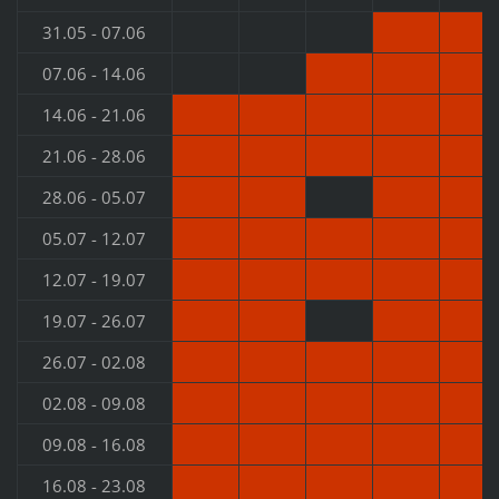
31.05 - 07.06
07.06 - 14.06
14.06 - 21.06
21.06 - 28.06
28.06 - 05.07
05.07 - 12.07
12.07 - 19.07
19.07 - 26.07
26.07 - 02.08
02.08 - 09.08
09.08 - 16.08
16.08 - 23.08